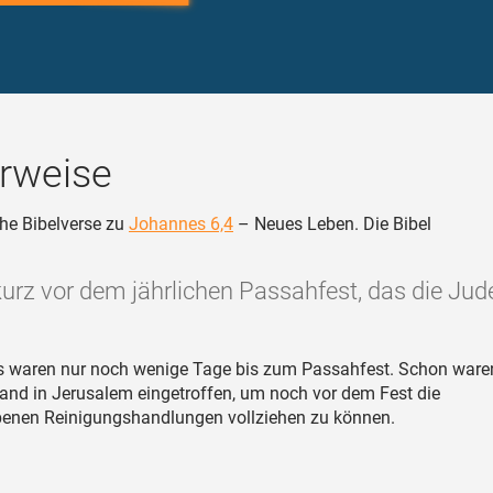
rweise
he Bibelverse zu
Johannes 6,4
– Neues Leben. Die Bibel
urz vor dem jährlichen Passahfest, das die Jude
 waren nur noch wenige Tage bis zum Passahfest. Schon waren
and in Jerusalem eingetroffen, um noch vor dem Fest die
benen Reinigungshandlungen vollziehen zu können.