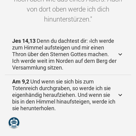
von dort oben werde ich dich
hinunterstürzen."
Jes 14,13
Denn du dachtest dir: ›Ich werde
zum Himmel aufsteigen und mir einen
Thron über den Sternen Gottes machen.
Ich werde weit im Norden auf dem Berg der
Versammlung sitzen.
Am 9,2
Und wenn sie sich bis zum
Totenreich durchgraben, so werde ich sie
eigenhändig heraufziehen. Und wenn sie
bis in den Himmel hinaufsteigen, werde ich
sie herunterholen.