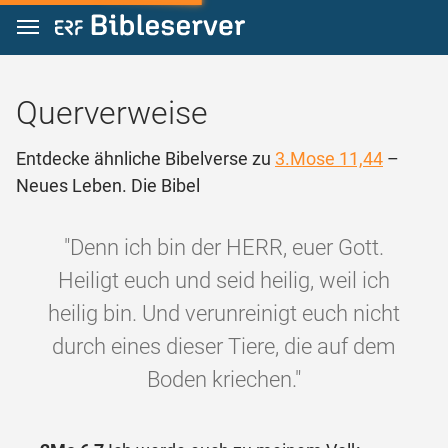
Zum Inhalt springen
Querverweise
Entdecke ähnliche Bibelverse zu
3.Mose 11,44
–
Neues Leben. Die Bibel
"Denn ich bin der HERR, euer Gott.
Heiligt euch und seid heilig, weil ich
heilig bin. Und verunreinigt euch nicht
durch eines dieser Tiere, die auf dem
Boden kriechen."