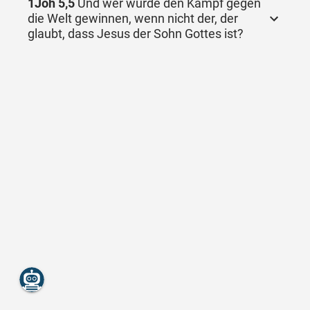
1Joh 5,5
Und wer würde den Kampf gegen
die Welt gewinnen, wenn nicht der, der
glaubt, dass Jesus der Sohn Gottes ist?