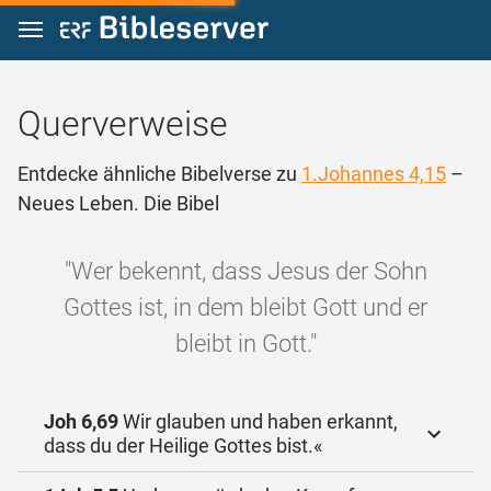
Zum Inhalt springen
Querverweise
Entdecke ähnliche Bibelverse zu
1.Johannes 4,15
–
Neues Leben. Die Bibel
"Wer bekennt, dass Jesus der Sohn
Gottes ist, in dem bleibt Gott und er
bleibt in Gott."
Joh 6,69
Wir glauben und haben erkannt,
dass du der Heilige Gottes bist.«