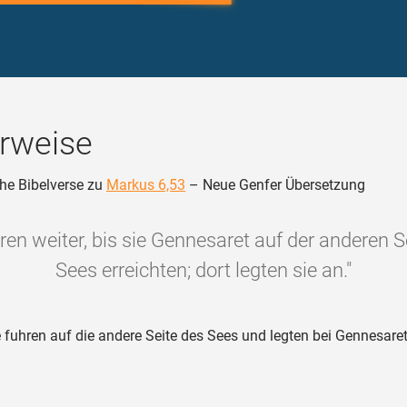
rweise
he Bibelverse zu
Markus 6,53
– Neue Genfer Übersetzung
hren weiter, bis sie Gennesaret auf der anderen S
Sees erreichten; dort legten sie an."
 fuhren auf die andere Seite des Sees und legten bei Gennesaret