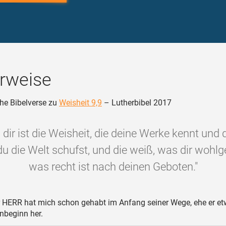
rweise
he Bibelverse zu
Weisheit 9,9
– Lutherbibel 2017
 dir ist die Weisheit, die deine Werke kennt und 
du die Welt schufst, und die weiß, was dir wohlg
was recht ist nach deinen Geboten."
 HERR hat mich schon gehabt im Anfang seiner Wege, ehe er e
nbeginn her.