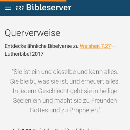
Zum Inhalt springen
Querverweise
Entdecke ähnliche Bibelverse zu
Weisheit 7,27
–
Lutherbibel 2017
"Sie ist ein und dieselbe und kann alles.
Sie bleibt, was sie ist, und erneuert alles.
In jedem Geschlecht geht sie in heilige
Seelen ein und macht sie zu Freunden
Gottes und zu Propheten."