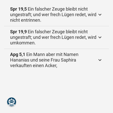
Spr 19,5
Ein falscher Zeuge bleibt nicht
ungestraft; und wer frech Lügen redet, wird
nicht entrinnen.
Spr 19,9
Ein falscher Zeuge bleibt nicht
ungestraft; und wer frech Lügen redet, wird
umkommen.
Apg 5,1
Ein Mann aber mit Namen
Hananias und seine Frau Saphira
verkauften einen Acker,