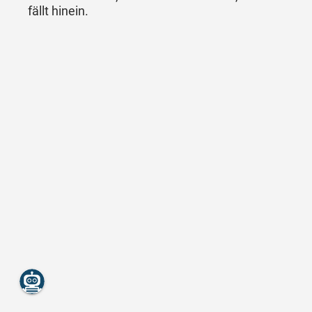
fällt hinein.