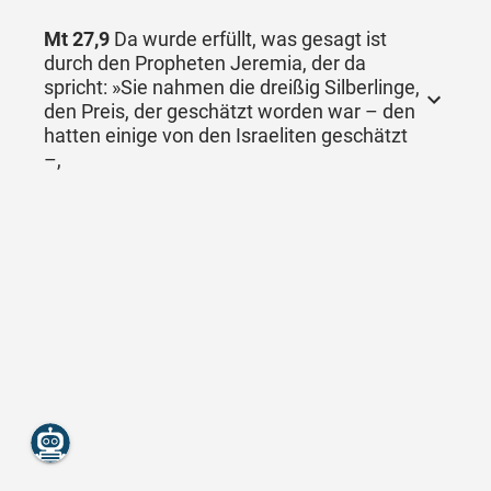
Mt 27,9
Da wurde erfüllt, was gesagt ist
durch den Propheten Jeremia, der da
spricht: »Sie nahmen die dreißig Silberlinge,
den Preis, der geschätzt worden war – den
hatten einige von den Israeliten geschätzt
–,