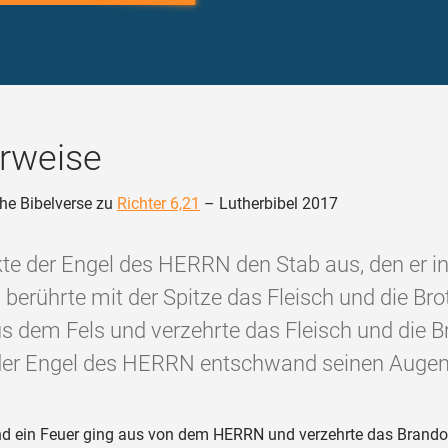
rweise
he Bibelverse zu
Richter 6,21
– Lutherbibel 2017
kte der Engel des HERRN den Stab aus, den er i
 berührte mit der Spitze das Fleisch und die Bro
s dem Fels und verzehrte das Fleisch und die B
er Engel des HERRN entschwand seinen Augen
d ein Feuer ging aus von dem HERRN und verzehrte das Brando