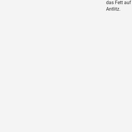
das Fett auf
Antlitz.