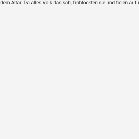
 dem Altar. Da alles Volk das sah, frohlockten sie und fielen auf 