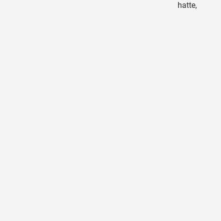
hatte,