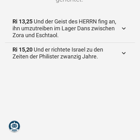
Ri 13,25
Und der Geist des HERRN fing an,
ihn umzutreiben im Lager Dans zwischen
Zora und Eschtaol.
Ri 15,20
Und er richtete Israel zu den
Zeiten der Philister zwanzig Jahre.