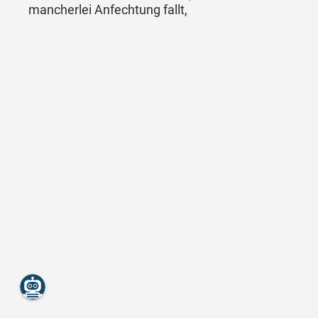
mancherlei Anfechtung fallt,