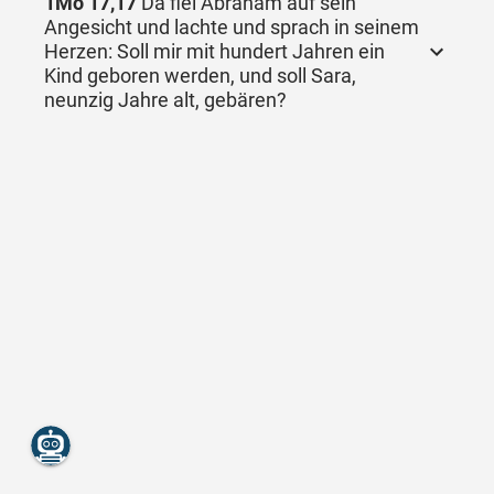
1Mo 17,17
Da fiel Abraham auf sein
Angesicht und lachte und sprach in seinem
Herzen: Soll mir mit hundert Jahren ein
Kind geboren werden, und soll Sara,
neunzig Jahre alt, gebären?