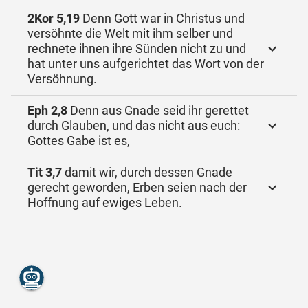
2Kor 5,19
Denn Gott war in Christus und
versöhnte die Welt mit ihm selber und
rechnete ihnen ihre Sünden nicht zu und
hat unter uns aufgerichtet das Wort von der
Versöhnung.
Eph 2,8
Denn aus Gnade seid ihr gerettet
durch Glauben, und das nicht aus euch:
Gottes Gabe ist es,
Tit 3,7
damit wir, durch dessen Gnade
gerecht geworden, Erben seien nach der
Hoffnung auf ewiges Leben.