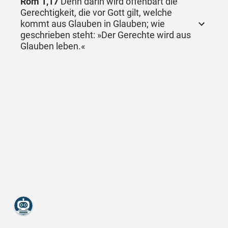
Röm 1,17
Denn darin wird offenbart die
Gerechtigkeit, die vor Gott gilt, welche
kommt aus Glauben in Glauben; wie
geschrieben steht: »Der Gerechte wird aus
Glauben leben.«