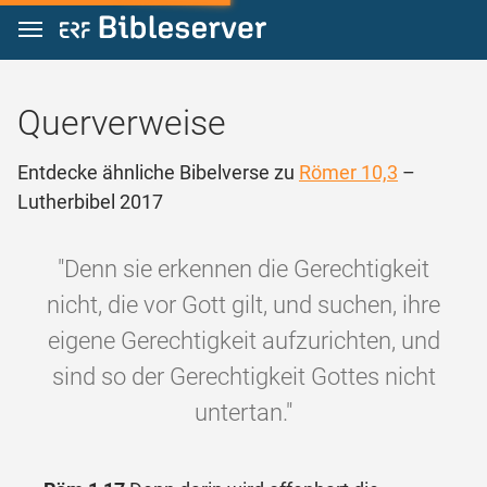
Zum Inhalt springen
Querverweise
Entdecke ähnliche Bibelverse zu
Römer 10,3
–
Lutherbibel 2017
"Denn sie erkennen die Gerechtigkeit
nicht, die vor Gott gilt, und suchen, ihre
eigene Gerechtigkeit aufzurichten, und
sind so der Gerechtigkeit Gottes nicht
untertan."