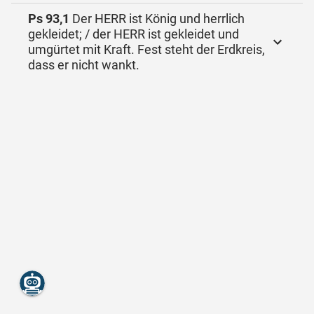
Ps 93,1
Der HERR ist König und herrlich
gekleidet; / der HERR ist gekleidet und
umgürtet mit Kraft. Fest steht der Erdkreis,
dass er nicht wankt.