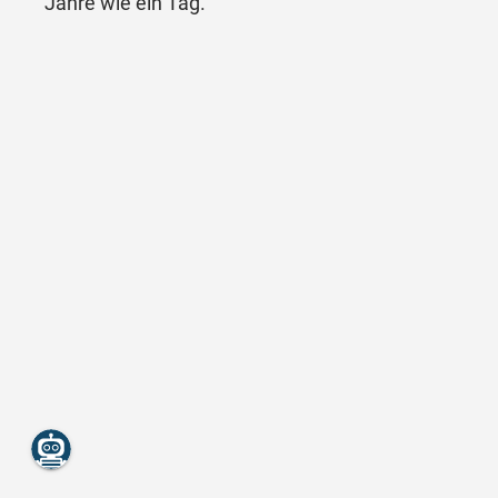
Jahre wie ein Tag.