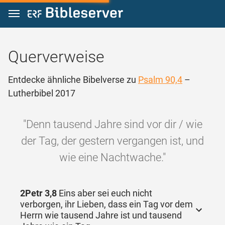
Zum Inhalt springen
Querverweise
Entdecke ähnliche Bibelverse zu
Psalm 90,4
–
Lutherbibel 2017
"Denn tausend Jahre sind vor dir / wie
der Tag, der gestern vergangen ist, und
wie eine Nachtwache."
2Petr 3,8
Eins aber sei euch nicht
verborgen, ihr Lieben, dass ein Tag vor dem
Herrn wie tausend Jahre ist und tausend