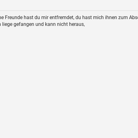
e Freunde hast du mir entfremdet, du hast mich ihnen zum Ab
 liege gefangen und kann nicht heraus,