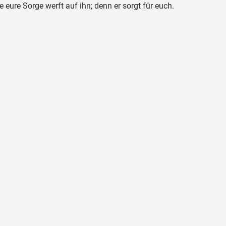
e eure Sorge werft auf ihn; denn er sorgt für euch.