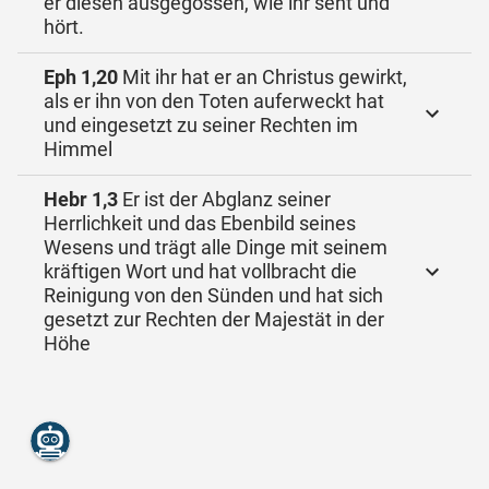
er diesen ausgegossen, wie ihr seht und
hört.
Eph 1,20
Mit ihr hat er an Christus gewirkt,
als er ihn von den Toten auferweckt hat
und eingesetzt zu seiner Rechten im
Himmel
Hebr 1,3
Er ist der Abglanz seiner
Herrlichkeit und das Ebenbild seines
Wesens und trägt alle Dinge mit seinem
kräftigen Wort und hat vollbracht die
Reinigung von den Sünden und hat sich
gesetzt zur Rechten der Majestät in der
Höhe