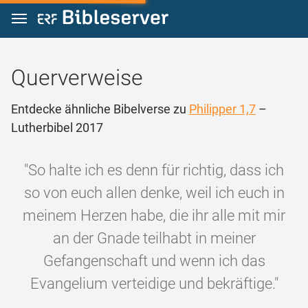
Zum Inhalt springen
Querverweise
Entdecke ähnliche Bibelverse zu
Philipper 1,7
–
Lutherbibel 2017
"So halte ich es denn für richtig, dass ich
so von euch allen denke, weil ich euch in
meinem Herzen habe, die ihr alle mit mir
an der Gnade teilhabt in meiner
Gefangenschaft und wenn ich das
Evangelium verteidige und bekräftige."