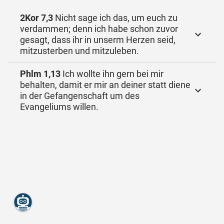
2Kor 7,3
Nicht sage ich das, um euch zu
verdammen; denn ich habe schon zuvor
gesagt, dass ihr in unserm Herzen seid,
mitzusterben und mitzuleben.
Phlm 1,13
Ich wollte ihn gern bei mir
behalten, damit er mir an deiner statt diene
in der Gefangenschaft um des
Evangeliums willen.