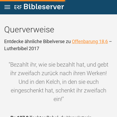
Zum Inhalt springen
Querverweise
Entdecke ähnliche Bibelverse zu
Offenbarung 18,6
–
Lutherbibel 2017
"Bezahlt ihr, wie sie bezahlt hat, und gebt
ihr zweifach zurück nach ihren Werken!
Und in den Kelch, in den sie euch
eingeschenkt hat, schenkt ihr zweifach
ein!"