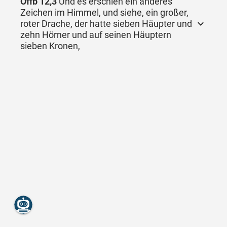
Offb 12,3
Und es erschien ein anderes
Zeichen im Himmel, und siehe, ein großer,
roter Drache, der hatte sieben Häupter und
zehn Hörner und auf seinen Häuptern
sieben Kronen,