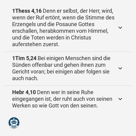
1Thess 4,16
Denn er selbst, der Herr, wird,
wenn der Ruf ertönt, wenn die Stimme des
Erzengels und die Posaune Gottes
erschallen, herabkommen vom Himmel,
und die Toten werden in Christus
auferstehen zuerst.
1Tim 5,24
Bei einigen Menschen sind die
Sünden offenbar und gehen ihnen zum
Gericht voran; bei einigen aber folgen sie
auch nach.
Hebr 4,10
Denn wer in seine Ruhe
eingegangen ist, der ruht auch von seinen
Werken so wie Gott von den seinen.