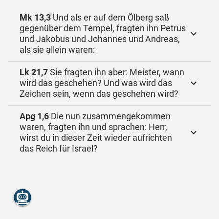
Mk 13,3
Und als er auf dem Ölberg saß
gegenüber dem Tempel, fragten ihn Petrus
und Jakobus und Johannes und Andreas,
als sie allein waren:
Lk 21,7
Sie fragten ihn aber: Meister, wann
wird das geschehen? Und was wird das
Zeichen sein, wenn das geschehen wird?
Apg 1,6
Die nun zusammengekommen
waren, fragten ihn und sprachen: Herr,
wirst du in dieser Zeit wieder aufrichten
das Reich für Israel?