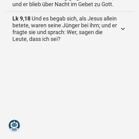
und er blieb über Nacht im Gebet zu Gott.
Lk 9,18
Und es begab sich, als Jesus allein
betete, waren seine Jünger bei ihm; und er
fragte sie und sprach: Wer, sagen die
Leute, dass ich sei?