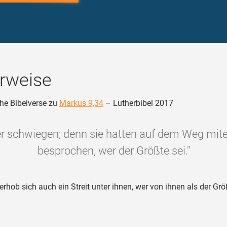
rweise
he Bibelverse zu
Markus 9,34
– Lutherbibel 2017
er schwiegen; denn sie hatten auf dem Weg mit
besprochen, wer der Größte sei."
erhob sich auch ein Streit unter ihnen, wer von ihnen als der Grö
.