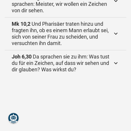
sprachen: Meister, wir wollen ein Zeichen
von dir sehen.
Mk 10,2
Und Pharisäer traten hinzu und
fragten ihn, ob es einem Mann erlaubt sei,
sich von seiner Frau zu scheiden, und
versuchten ihn damit.
Joh 6,30
Da sprachen sie zu ihm: Was tust
du für ein Zeichen, auf dass wir sehen und
dir glauben? Was wirkst du?