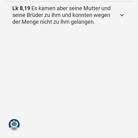
Lk 8,19
Es kamen aber seine Mutter und
seine Brüder zu ihm und konnten wegen
der Menge nicht zu ihm gelangen.