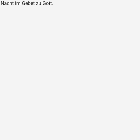
r Nacht im Gebet zu Gott.