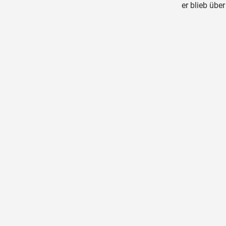
er blieb übe