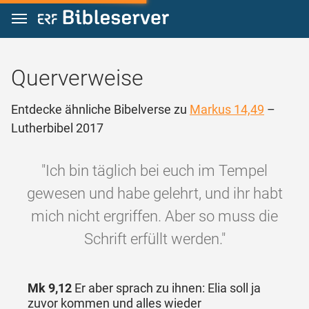
Zum Inhalt springen
Querverweise
Entdecke ähnliche Bibelverse zu
Markus 14,49
–
Lutherbibel 2017
"Ich bin täglich bei euch im Tempel
gewesen und habe gelehrt, und ihr habt
mich nicht ergriffen. Aber so muss die
Schrift erfüllt werden."
Mk 9,12
Er aber sprach zu ihnen: Elia soll ja
zuvor kommen und alles wieder