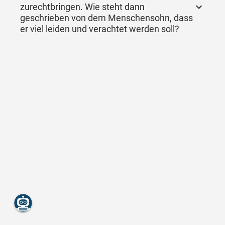
zurechtbringen. Wie steht dann
geschrieben von dem Menschensohn, dass
er viel leiden und verachtet werden soll?