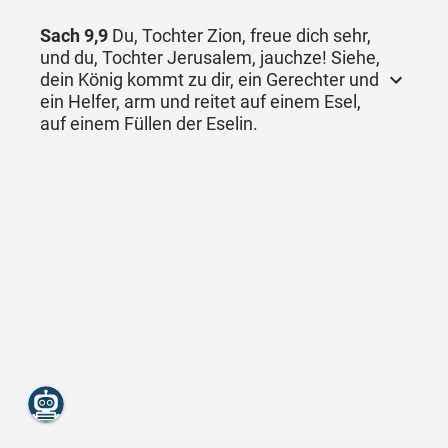
Sach 9,9
Du, Tochter Zion, freue dich sehr,
und du, Tochter Jerusalem, jauchze! Siehe,
dein König kommt zu dir, ein Gerechter und
ein Helfer, arm und reitet auf einem Esel,
auf einem Füllen der Eselin.