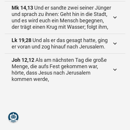
Mk 14,13
Und er sandte zwei seiner Jünger
und sprach zu ihnen: Geht hin in die Stadt,
und es wird euch ein Mensch begegnen,
der trägt einen Krug mit Wasser; folgt ihm,
Lk 19,28
Und als er das gesagt hatte, ging
er voran und zog hinauf nach Jerusalem.
Joh 12,12
Als am nächsten Tag die große
Menge, die aufs Fest gekommen war,
hörte, dass Jesus nach Jerusalem
kommen werde,