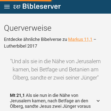
Zum Inhalt springen
Querverweise
Entdecke ähnliche Bibelverse zu
Markus 11,1
–
Lutherbibel 2017
"Und als sie in die Nähe von Jerusalem
kamen, bei Betfage und Betanien am
Ölberg, sandte er zwei seiner Jünger"
Mt 21,1
Als sie nun in die Nähe von
Jerusalem kamen, nach Betfage an den
Ölberg, sandte Jesus zwei Jünger voraus