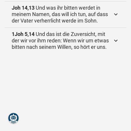
Joh 14,13
Und was ihr bitten werdet in
meinem Namen, das will ich tun, auf dass
der Vater verherrlicht werde im Sohn.
1Joh 5,14
Und das ist die Zuversicht, mit
der wir vor ihm reden: Wenn wir um etwas
bitten nach seinem Willen, so hört er uns.