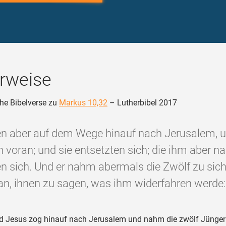
rweise
he Bibelverse zu
Markus 10,32
– Lutherbibel 2017
en aber auf dem Wege hinauf nach Jerusalem, 
n voran; und sie entsetzten sich; die ihm aber na
en sich. Und er nahm abermals die Zwölf zu sich
an, ihnen zu sagen, was ihm widerfahren werde:
 Jesus zog hinauf nach Jerusalem und nahm die zwölf Jünger 