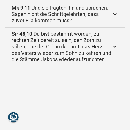
Mk 9,11
Und sie fragten ihn und sprachen:
Sagen nicht die Schriftgelehrten, dass
zuvor Elia kommen muss?
Sir 48,10
Du bist bestimmt worden, zur
rechten Zeit bereit zu sein, den Zorn zu
stillen, ehe der Grimm kommt: das Herz
des Vaters wieder zum Sohn zu kehren und
die Stämme Jakobs wieder aufzurichten.