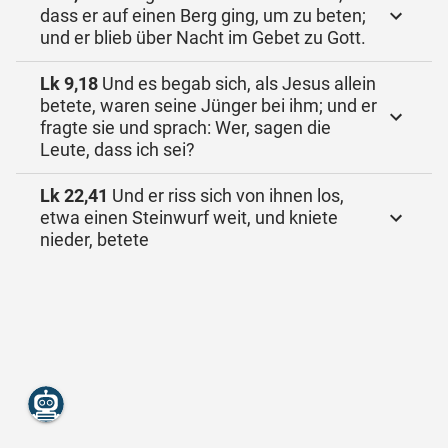
dass er auf einen Berg ging, um zu beten;
und er blieb über Nacht im Gebet zu Gott.
Lk 9,18
Und es begab sich, als Jesus allein
betete, waren seine Jünger bei ihm; und er
fragte sie und sprach: Wer, sagen die
Leute, dass ich sei?
Lk 22,41
Und er riss sich von ihnen los,
etwa einen Steinwurf weit, und kniete
nieder, betete