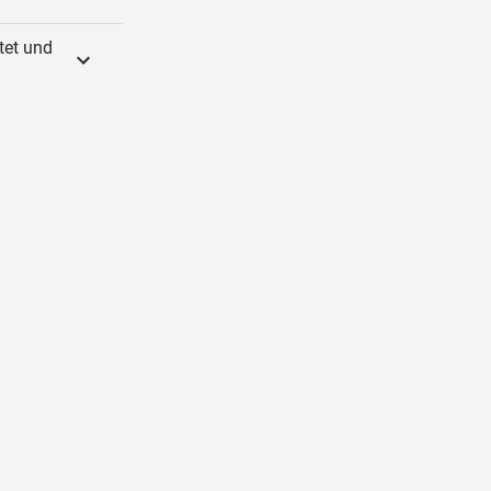
tet und