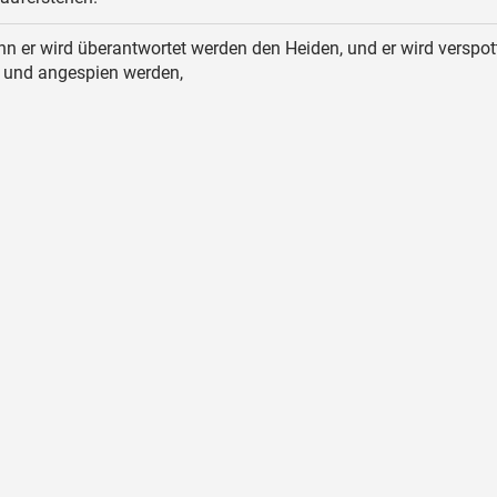
n er wird überantwortet werden den Heiden, und er wird verspot
 und angespien werden,