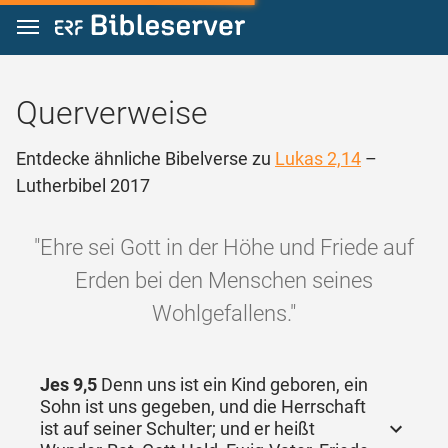
Zum Inhalt springen
Querverweise
Entdecke ähnliche Bibelverse zu
Lukas 2,14
–
Lutherbibel 2017
"Ehre sei Gott in der Höhe und Friede auf
Erden bei den Menschen seines
Wohlgefallens."
Jes 9,5
Denn uns ist ein Kind geboren, ein
Sohn ist uns gegeben, und die Herrschaft
ist auf seiner Schulter; und er heißt