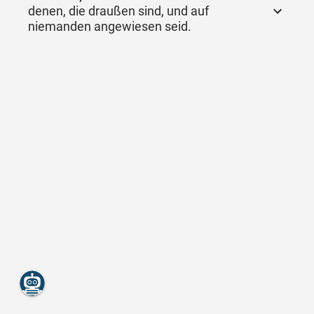
denen, die draußen sind, und auf
niemanden angewiesen seid.