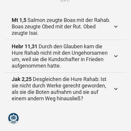
Mt 1,5
Salmon zeugte Boas mit der Rahab.
Boas zeugte Obed mit der Rut. Obed
zeugte Isai.
Hebr 11,31
Durch den Glauben kam die
Hure Rahab nicht mit den Ungehorsamen
um, weil sie die Kundschafter in Frieden
aufgenommen hatte.
Jak 2,25
Desgleichen die Hure Rahab: Ist
sie nicht durch Werke gerecht geworden,
als sie die Boten aufnahm und sie auf
einem andern Weg hinausließ?