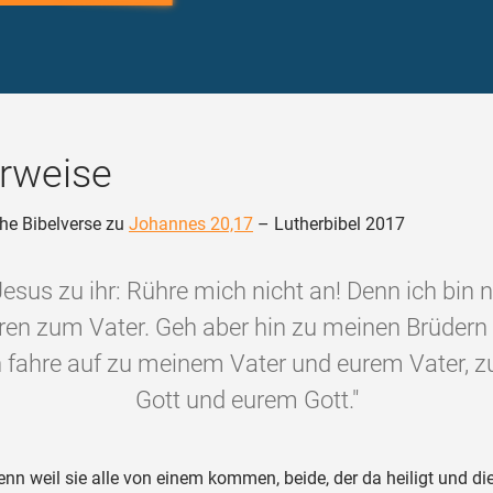
rweise
he Bibelverse zu
Johannes 20,17
– Lutherbibel 2017
Jesus zu ihr: Rühre mich nicht an! Denn ich bin 
ren zum Vater. Geh aber hin zu meinen Brüdern
ch fahre auf zu meinem Vater und eurem Vater, 
Gott und eurem Gott."
nn weil sie alle von einem kommen, beide, der da heiligt und di