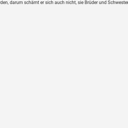
rden, darum schämt er sich auch nicht, sie Brüder und Schweste