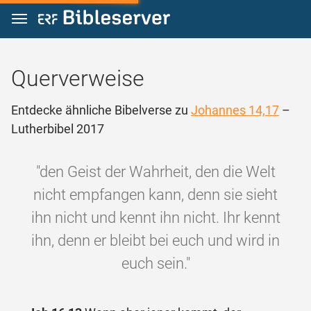
Zum Inhalt springen
Querverweise
Entdecke ähnliche Bibelverse zu
Johannes 14,17
–
Lutherbibel 2017
"den Geist der Wahrheit, den die Welt
nicht empfangen kann, denn sie sieht
ihn nicht und kennt ihn nicht. Ihr kennt
ihn, denn er bleibt bei euch und wird in
euch sein."