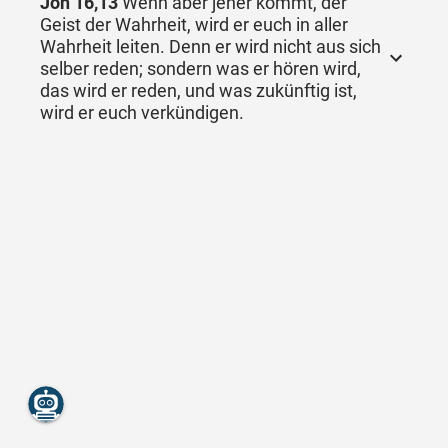
Joh 16,13
Wenn aber jener kommt, der
Geist der Wahrheit, wird er euch in aller
Wahrheit leiten. Denn er wird nicht aus sich
selber reden; sondern was er hören wird,
das wird er reden, und was zukünftig ist,
wird er euch verkündigen.