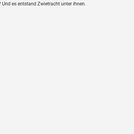
 Und es entstand Zwietracht unter ihnen.