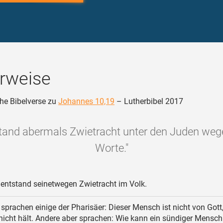
rweise
he Bibelverse zu
Johannes 10,19
– Lutherbibel 2017
tand abermals Zwietracht unter den Juden weg
Worte."
entstand seinetwegen Zwietracht im Volk.
sprachen einige der Pharisäer: Dieser Mensch ist nicht von Gott,
icht hält. Andere aber sprachen: Wie kann ein sündiger Mensch