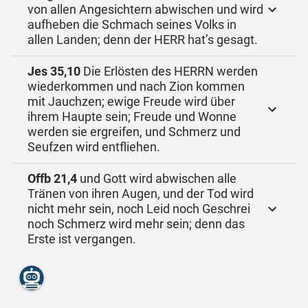
von allen Angesichtern abwischen und wird
aufheben die Schmach seines Volks in
allen Landen; denn der HERR hat’s gesagt.
Jes 35,10
Die Erlösten des HERRN werden
wiederkommen und nach Zion kommen
mit Jauchzen; ewige Freude wird über
ihrem Haupte sein; Freude und Wonne
werden sie ergreifen, und Schmerz und
Seufzen wird entfliehen.
Offb 21,4
und Gott wird abwischen alle
Tränen von ihren Augen, und der Tod wird
nicht mehr sein, noch Leid noch Geschrei
noch Schmerz wird mehr sein; denn das
Erste ist vergangen.