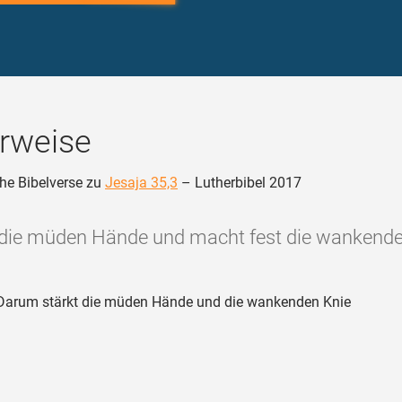
rweise
he Bibelverse zu
Jesaja 35,3
– Lutherbibel 2017
 die müden Hände und macht fest die wankende
arum stärkt die müden Hände und die wankenden Knie