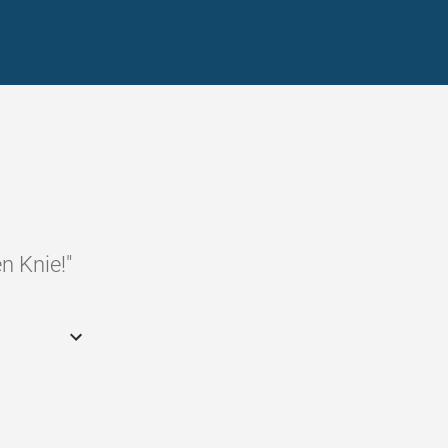
n Knie!"