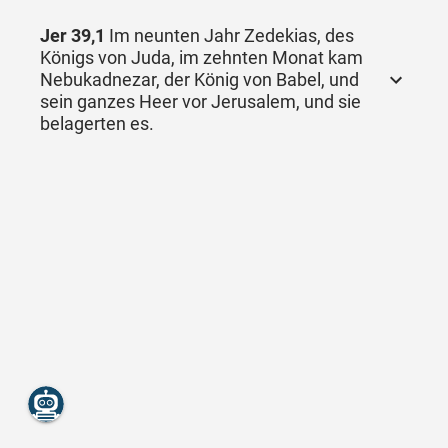
Jer 39,1
Im neunten Jahr Zedekias, des
Königs von Juda, im zehnten Monat kam
Nebukadnezar, der König von Babel, und
sein ganzes Heer vor Jerusalem, und sie
belagerten es.