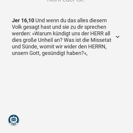
Jer 16,10
Und wenn du das alles diesem
Volk gesagt hast und sie zu dir sprechen
werden: »Warum kündigt uns der HERR all
dies große Unheil an? Was ist die Missetat
und Sünde, womit wir wider den HERRN,
unsern Gott, gesündigt haben?«,